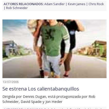
ACTORES RELACIONADOS:
Adam Sandler
Kevin James
Chris Rock
Rob Schneider
13/07/2006
Se estrena Los calientabanquillos
Dirigida por Dennis Dugan, está protagonizada por Rob
Schneider, David Spade y Jon Heder