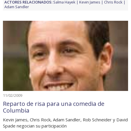
ACTORES RELACIONADOS:
Salma Hayek
Kevin James
Chris Rock
Adam Sandler
11/02/2009
Reparto de risa para una comedia de
Columbia
Kevin James, Chris Rock, Adam Sandler, Rob Schneider y David
Spade negocian su participación