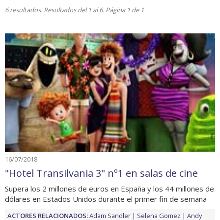
6 resultados. Resultados del 1 al 6. Página 1 de 1
16/07/2018
"Hotel Transilvania 3" nº1 en salas de cine
Supera los 2 millones de euros en España y los 44 millones de
dólares en Estados Unidos durante el primer fin de semana
ACTORES RELACIONADOS:
Adam Sandler
Selena Gomez
Andy