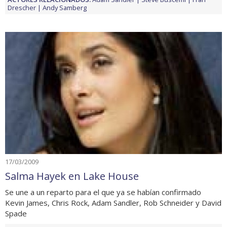
Drescher
Andy Samberg
17/03/2009
Salma Hayek en Lake House
Se une a un reparto para el que ya se habían confirmado
Kevin James, Chris Rock, Adam Sandler, Rob Schneider y David
Spade