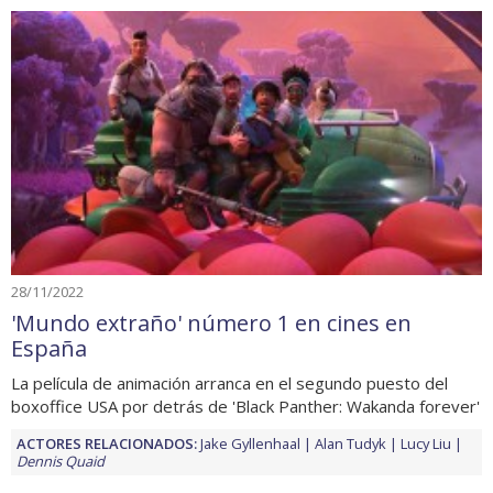
28/11/2022
'Mundo extraño' número 1 en cines en
España
La película de animación arranca en el segundo puesto del
boxoffice USA por detrás de 'Black Panther: Wakanda forever'
ACTORES RELACIONADOS:
Jake Gyllenhaal
Alan Tudyk
Lucy Liu
Dennis Quaid