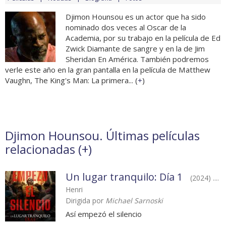
Djimon Hounsou es un actor que ha sido
nominado dos veces al Oscar de la
Academia, por su trabajo en la película de Ed
Zwick Diamante de sangre y en la de Jim
Sheridan En América. También podremos
verle este año en la gran pantalla en la película de Matthew
Vaughn, The King's Man: La primera... (
+
)
Djimon Hounsou. Últimas películas
relacionadas (
+
)
Un lugar tranquilo: Día 1
(2024) ....
Henri
Dirigida por
Michael Sarnoski
Así empezó el silencio