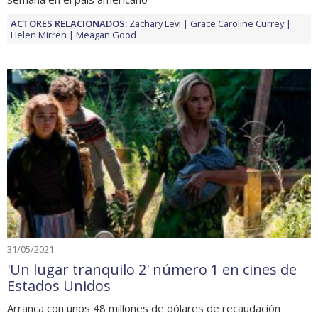
ACTORES RELACIONADOS:
Zachary Levi
Grace Caroline Currey
Helen Mirren
Meagan Good
31/05/2021
'Un lugar tranquilo 2' número 1 en cines de
Estados Unidos
Arranca con unos 48 millones de dólares de recaudación