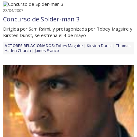
28/04/2007
Concurso de Spider-man 3
Dirigida por Sam Raimi, y protagonizada por Tobey Maguire y
Kirsten Dunst, se estrena el 4 de mayo
ACTORES RELACIONADOS:
Tobey Maguire
Kirsten Dunst
Thomas
Haden Church
James Franco