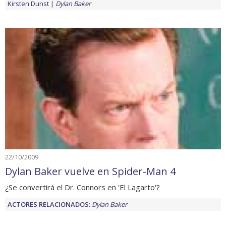
Kirsten Dunst
Dylan Baker
22/10/2009
Dylan Baker vuelve en Spider-Man 4
¿Se convertirá el Dr. Connors en 'El Lagarto'?
ACTORES RELACIONADOS:
Dylan Baker