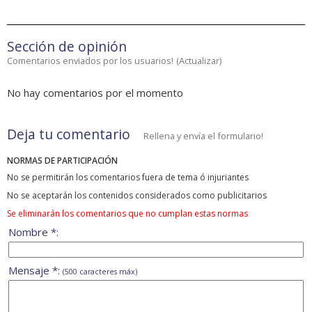
Sección de opinión
Comentarios enviados por los usuarios!
(
Actualizar
)
No hay comentarios por el momento
Deja tu comentario
Rellena y envía el formulario!
NORMAS DE PARTICIPACIÓN
No se permitirán los comentarios fuera de tema ó injuriantes
No se aceptarán los contenidos considerados como publicitarios
Se eliminarán los comentarios que no cumplan estas normas
Nombre *:
Mensaje *:
(500 caracteres máx)