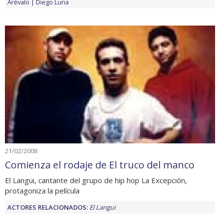
Arévalo
Diego Luna
21/02/2008
Comienza el rodaje de El truco del manco
El Langui, cantante del grupo de hip hop La Excepción,
protagoniza la película
ACTORES RELACIONADOS:
El Langui