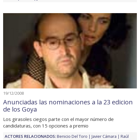
19/12/2008
Anunciadas las nominaciones a la 23 edicion
de los Goya
Los girasoles ciegos parte con el mayor número de
candidaturas, con 15 opciones a premio
ACTORES RELACIONADOS:
Benicio Del Toro
Javier Cámara
Raúl