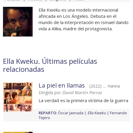
Ella Kweku es una modelo internacional
afincada en Los Ángeles. Debuta en el
mundo de la interpretación en Ismael dando
vida a Alika, madre del protagonista.
Ella Kweku. Últimas películas
relacionadas
La piel en llamas
(2022) .... Hanna
Dirigida por
David Martín Porras
La verdad es la primera víctima de la guerra
REPARTO
:
Óscar Jaenada
Ella Kweku
Fernando
Tejero