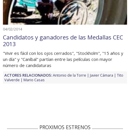
04/02/2014
Candidatos y ganadores de las Medallas CEC
2013
"Vivir es fácil con los ojos cerrados", "Stockholm", "15 años y
un día" y "Caníbal" partían entre las películas con mayor
número de candidaturas
ACTORES RELACIONADOS:
Antonio de la Torre
Javier Cámara
Tito
Valverde
Mario Casas
PROXIMOS ESTRENOS