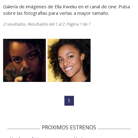
Galería de imágenes de Ella Kweku en el canal de cine. Pulsa
sobre las fotografías para verlas a mayor tamaño.
2 resultados. Resultados del 1 al 2. Página 1 de 1
1
PROXIMOS ESTRENOS