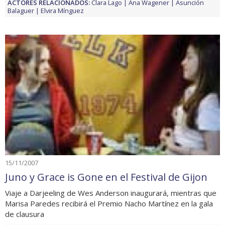
ACTORES RELACIONADOS:
Clara Lago
Ana Wagener
Asunción
Balaguer
Elvira Mínguez
15/11/2007
Juno y Grace is Gone en el Festival de Gijon
Viaje a Darjeeling de Wes Anderson inaugurará, mientras que
Marisa Paredes recibirá el Premio Nacho Martínez en la gala
de clausura