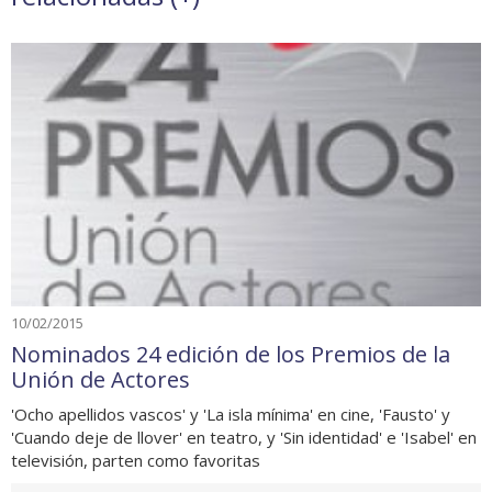
10/02/2015
Nominados 24 edición de los Premios de la
Unión de Actores
'Ocho apellidos vascos' y 'La isla mínima' en cine, 'Fausto' y
'Cuando deje de llover' en teatro, y 'Sin identidad' e 'Isabel' en
televisión, parten como favoritas