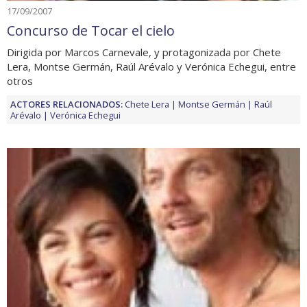
17/09/2007
Concurso de Tocar el cielo
Dirigida por Marcos Carnevale, y protagonizada por Chete
Lera, Montse Germán, Raúl Arévalo y Verónica Echegui, entre
otros
ACTORES RELACIONADOS:
Chete Lera
Montse Germán
Raúl
Arévalo
Verónica Echegui