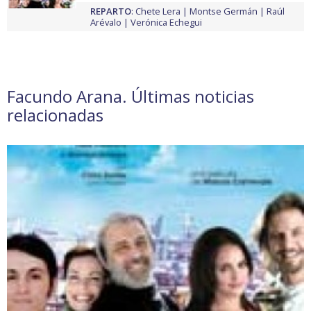
REPARTO
:
Chete Lera
Montse Germán
Raúl
Arévalo
Verónica Echegui
Facundo Arana. Últimas noticias
relacionadas