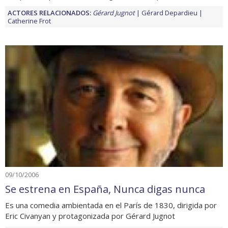
ACTORES RELACIONADOS:
Gérard Jugnot
Gérard Depardieu
Catherine Frot
09/10/2006
Se estrena en España, Nunca digas nunca
Es una comedia ambientada en el París de 1830, dirigida por
Eric Civanyan y protagonizada por Gérard Jugnot