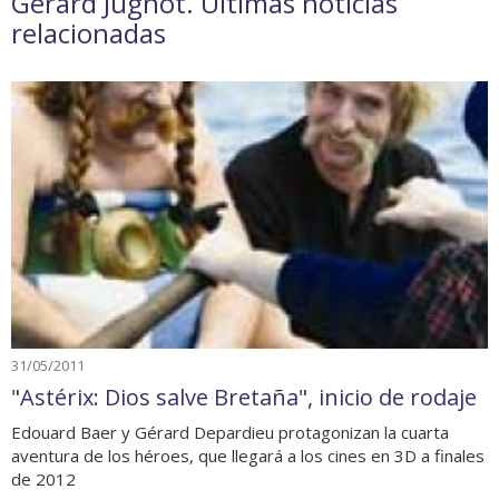
Gérard Jugnot. Últimas noticias
relacionadas
31/05/2011
"Astérix: Dios salve Bretaña", inicio de rodaje
Edouard Baer y Gérard Depardieu protagonizan la cuarta
aventura de los héroes, que llegará a los cines en 3D a finales
de 2012