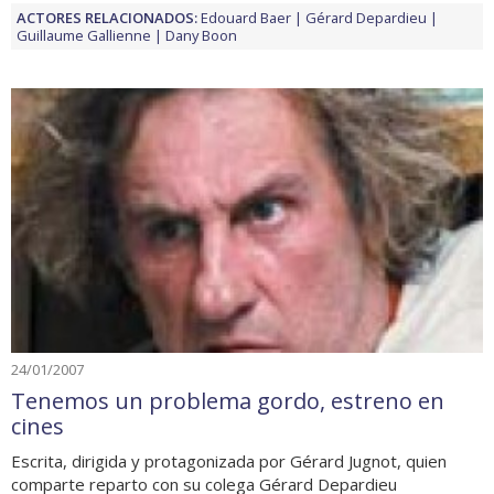
ACTORES RELACIONADOS:
Edouard Baer
Gérard Depardieu
Guillaume Gallienne
Dany Boon
24/01/2007
Tenemos un problema gordo, estreno en
cines
Escrita, dirigida y protagonizada por Gérard Jugnot, quien
comparte reparto con su colega Gérard Depardieu