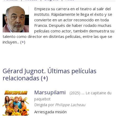
Empieza su carrera en el teatro al salir del
instituto. Rápidamente le llega el éxito y se
convierte en un actor reconocido en toda
Francia. Después de haber rodado muchas
películas como actor, también demuestra su
talento como director en distintas películas, entre las que se
incluyen... (
+
)
Gérard Jugnot. Últimas películas
relacionadas (
+
)
Marsupilami
(2025) .... Le capitaine du
paquebot
Dirigida por
Philippe Lacheau
Arriesgada misión