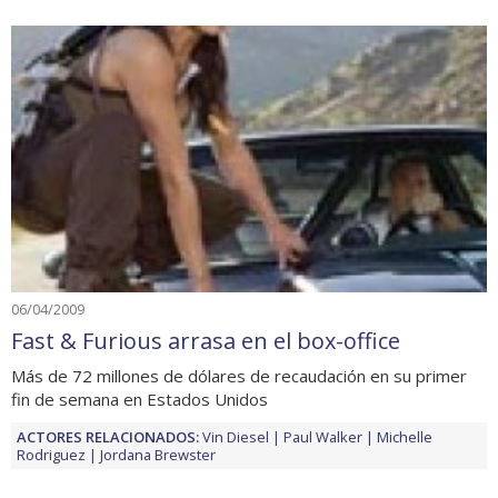
06/04/2009
Fast & Furious arrasa en el box-office
Más de 72 millones de dólares de recaudación en su primer
fin de semana en Estados Unidos
ACTORES RELACIONADOS:
Vin Diesel
Paul Walker
Michelle
Rodriguez
Jordana Brewster