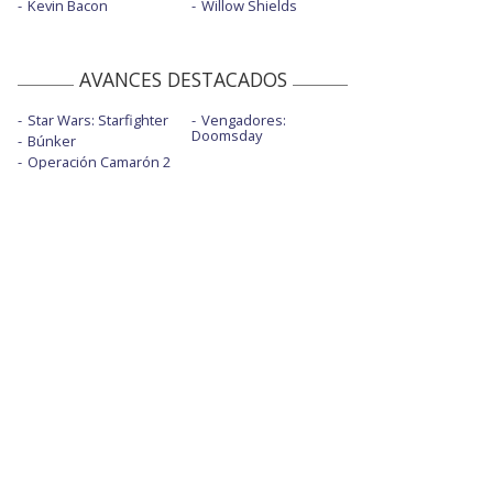
Kevin Bacon
Willow Shields
AVANCES DESTACADOS
Star Wars: Starfighter
Vengadores:
Doomsday
Búnker
Operación Camarón 2