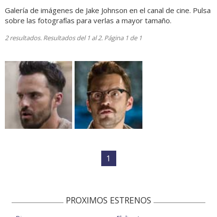
Galería de imágenes de Jake Johnson en el canal de cine. Pulsa
sobre las fotografías para verlas a mayor tamaño.
2 resultados. Resultados del 1 al 2. Página 1 de 1
1
PROXIMOS ESTRENOS