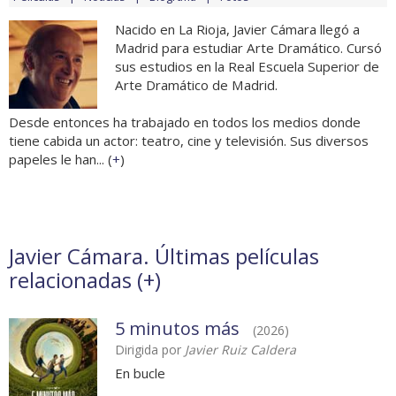
Nacido en La Rioja, Javier Cámara llegó a
Madrid para estudiar Arte Dramático. Cursó
sus estudios en la Real Escuela Superior de
Arte Dramático de Madrid.
Desde entonces ha trabajado en todos los medios donde
tiene cabida un actor: teatro, cine y televisión. Sus diversos
papeles le han... (
+
)
Javier Cámara. Últimas películas
relacionadas (
+
)
5 minutos más
(2026)
Dirigida por
Javier Ruiz Caldera
En bucle