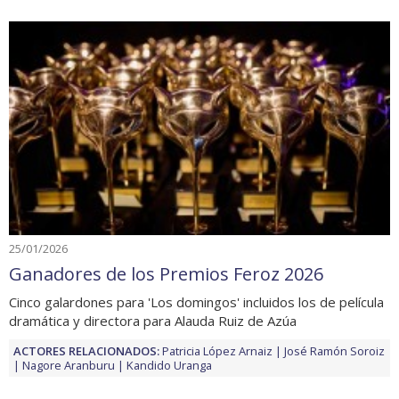
25/01/2026
Ganadores de los Premios Feroz 2026
Cinco galardones para 'Los domingos' incluidos los de película
dramática y directora para Alauda Ruiz de Azúa
ACTORES RELACIONADOS:
Patricia López Arnaiz
José Ramón Soroiz
Nagore Aranburu
Kandido Uranga