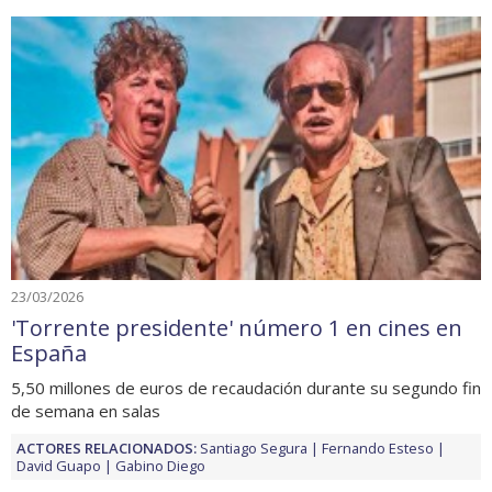
23/03/2026
'Torrente presidente' número 1 en cines en
España
5,50 millones de euros de recaudación durante su segundo fin
de semana en salas
ACTORES RELACIONADOS:
Santiago Segura
Fernando Esteso
David Guapo
Gabino Diego