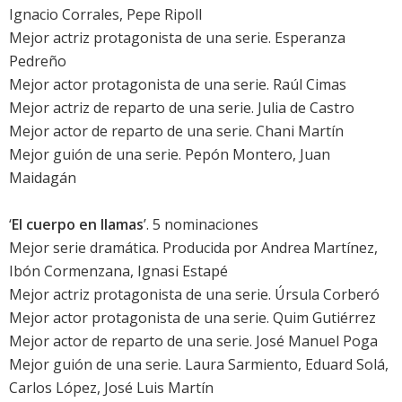
Ignacio Corrales, Pepe Ripoll
Mejor actriz protagonista de una serie.
Esperanza
Pedreño
Mejor actor protagonista de una serie.
Raúl Cimas
Mejor actriz de reparto de una serie. Julia de Castro
Mejor actor de reparto de una serie. Chani Martín
Mejor guión de una serie. Pepón Montero, Juan
Maidagán
‘
El cuerpo en llamas
’. 5 nominaciones
Mejor serie dramática. Producida por Andrea Martínez,
Ibón Cormenzana, Ignasi Estapé
Mejor actriz protagonista de una serie.
Úrsula Corberó
Mejor actor protagonista de una serie.
Quim Gutiérrez
Mejor actor de reparto de una serie.
José Manuel Poga
Mejor guión de una serie. Laura Sarmiento, Eduard Solá,
Carlos López, José Luis Martín