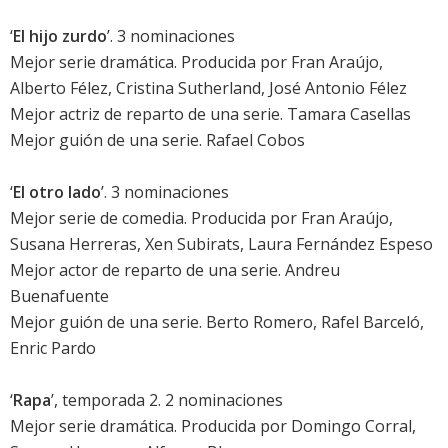
‘
El hijo zurdo
’. 3 nominaciones
Mejor serie dramática. Producida por Fran Araújo,
Alberto Félez, Cristina Sutherland, José Antonio Félez
Mejor actriz de reparto de una serie. Tamara Casellas
Mejor guión de una serie. Rafael Cobos
‘
El otro lado
’. 3 nominaciones
Mejor serie de comedia. Producida por Fran Araújo,
Susana Herreras, Xen Subirats, Laura Fernández Espeso
Mejor actor de reparto de una serie.
Andreu
Buenafuente
Mejor guión de una serie. Berto Romero, Rafel Barceló,
Enric Pardo
‘
Rapa
’, temporada 2. 2 nominaciones
Mejor serie dramática. Producida por Domingo Corral,