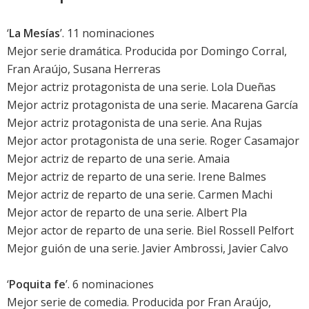
‘
La Mesías
’. 11 nominaciones
Mejor serie dramática. Producida por Domingo Corral,
Fran Araújo, Susana Herreras
Mejor actriz protagonista de una serie.
Lola Dueñas
Mejor actriz protagonista de una serie.
Macarena García
Mejor actriz protagonista de una serie.
Ana Rujas
Mejor actor protagonista de una serie.
Roger Casamajor
Mejor actriz de reparto de una serie. Amaia
Mejor actriz de reparto de una serie. Irene Balmes
Mejor actriz de reparto de una serie.
Carmen Machi
Mejor actor de reparto de una serie.
Albert Pla
Mejor actor de reparto de una serie. Biel Rossell Pelfort
Mejor guión de una serie. Javier Ambrossi, Javier Calvo
‘
Poquita fe
’. 6 nominaciones
Mejor serie de comedia. Producida por Fran Araújo,