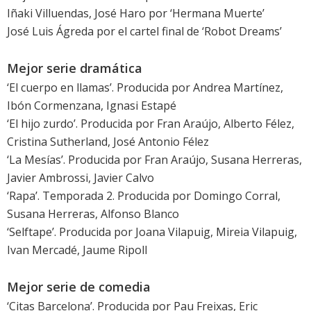
Iñaki Villuendas, José Haro por ‘Hermana Muerte’
José Luis Ágreda por el cartel final de ‘
Robot Dreams
’
Mejor serie dramática
‘El cuerpo en llamas’. Producida por Andrea Martínez,
Ibón Cormenzana, Ignasi Estapé
‘El hijo zurdo’. Producida por Fran Araújo, Alberto Félez,
Cristina Sutherland, José Antonio Félez
‘La Mesías’. Producida por Fran Araújo, Susana Herreras,
Javier Ambrossi, Javier Calvo
‘Rapa’. Temporada 2. Producida por Domingo Corral,
Susana Herreras, Alfonso Blanco
‘Selftape’. Producida por Joana Vilapuig, Mireia Vilapuig,
Ivan Mercadé, Jaume Ripoll
Mejor serie de comedia
‘Citas Barcelona’. Producida por Pau Freixas, Eric