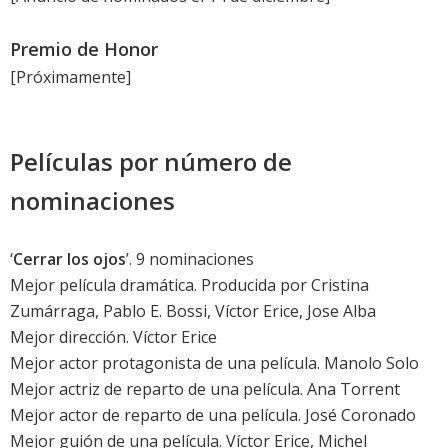
Premio de Honor
[Próximamente]
Películas por número de
nominaciones
‘
Cerrar los ojos
’. 9 nominaciones
Mejor película dramática. Producida por Cristina
Zumárraga, Pablo E. Bossi, Víctor Erice, Jose Alba
Mejor dirección. Víctor Erice
Mejor actor protagonista de una película.
Manolo Solo
Mejor actriz de reparto de una película.
Ana Torrent
Mejor actor de reparto de una película.
José Coronado
Mejor guión de una película. Víctor Erice, Michel