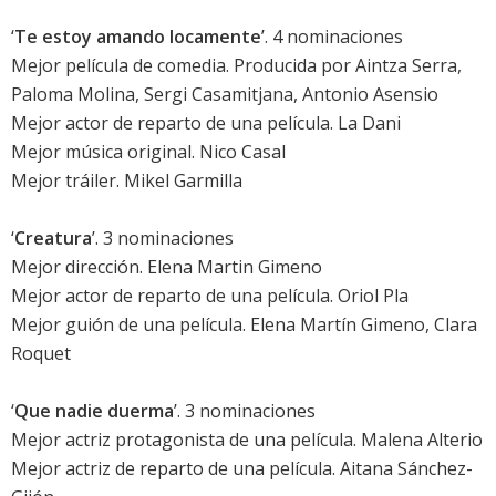
‘
Te estoy amando locamente
’. 4 nominaciones
Mejor película de comedia. Producida por Aintza Serra,
Paloma Molina, Sergi Casamitjana, Antonio Asensio
Mejor actor de reparto de una película. La Dani
Mejor música original. Nico Casal
Mejor tráiler. Mikel Garmilla
‘
Creatura
’. 3 nominaciones
Mejor dirección. Elena Martin Gimeno
Mejor actor de reparto de una película.
Oriol Pla
Mejor guión de una película. Elena Martín Gimeno, Clara
Roquet
‘
Que nadie duerma
’. 3 nominaciones
Mejor actriz protagonista de una película.
Malena Alterio
Mejor actriz de reparto de una película.
Aitana Sánchez-