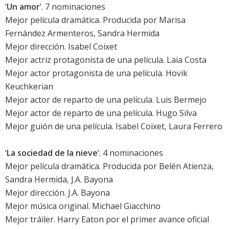
‘
Un amor
’. 7 nominaciones
Mejor película dramática. Producida por Marisa
Fernández Armenteros, Sandra Hermida
Mejor dirección. Isabel Coixet
Mejor actriz protagonista de una película.
Laia Costa
Mejor actor protagonista de una película.
Hovik
Keuchkerian
Mejor actor de reparto de una película.
Luis Bermejo
Mejor actor de reparto de una película.
Hugo Silva
Mejor guión de una película. Isabel Coixet, Laura Ferrero
‘
La sociedad de la nieve
’. 4 nominaciones
Mejor película dramática. Producida por Belén Atienza,
Sandra Hermida, J.A. Bayona
Mejor dirección. J.A. Bayona
Mejor música original. Michael Giacchino
Mejor tráiler. Harry Eaton por el primer avance oficial