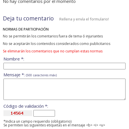
No hay comentarios por el momento
Deja tu comentario
Rellena y envía el formulario!
NORMAS DE PARTICIPACIÓN
No se permitirán los comentarios fuera de tema ó injuriantes
No se aceptarán los contenidos considerados como publicitarios
Se eliminarán los comentarios que no cumplan estas normas
Nombre *:
Mensaje *:
(500 caracteres máx)
Código de validación *:
*Indica un campo requerido (obligatorio)
Se permiten las siguientes etiquetas en el mensaje <b> <i> <u>