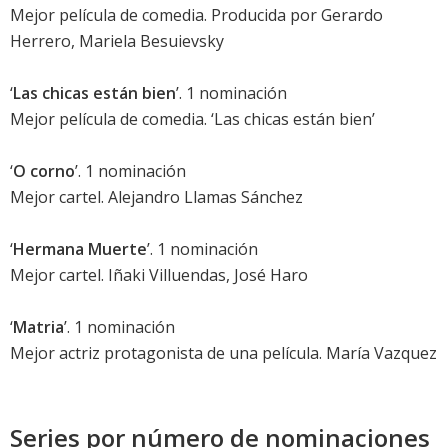
Mejor película de comedia. Producida por Gerardo
Herrero, Mariela Besuievsky
‘
Las chicas están bien
’. 1 nominación
Mejor película de comedia. ‘
Las chicas están bien
’
‘
O corno
’. 1 nominación
Mejor cartel. Alejandro Llamas Sánchez
‘
Hermana Muerte
’. 1 nominación
Mejor cartel. Iñaki Villuendas, José Haro
‘
Matria
’. 1 nominación
Mejor actriz protagonista de una película.
María Vazquez
Series por número de nominaciones