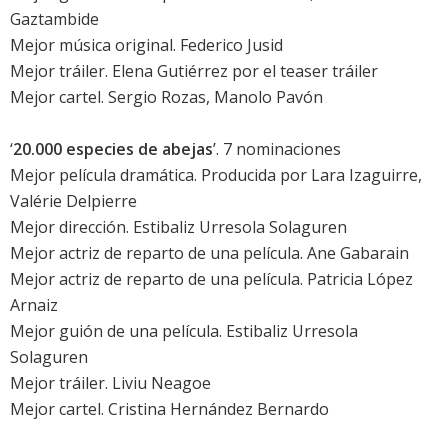
Gaztambide
Mejor música original. Federico Jusid
Mejor tráiler. Elena Gutiérrez por el teaser tráiler
Mejor cartel. Sergio Rozas, Manolo Pavón
‘
20.000 especies de abejas
’. 7 nominaciones
Mejor película dramática. Producida por Lara Izaguirre,
Valérie Delpierre
Mejor dirección. Estibaliz Urresola Solaguren
Mejor actriz de reparto de una película.
Ane Gabarain
Mejor actriz de reparto de una película.
Patricia López
Arnaiz
Mejor guión de una película. Estibaliz Urresola
Solaguren
Mejor tráiler. Liviu Neagoe
Mejor cartel. Cristina Hernández Bernardo