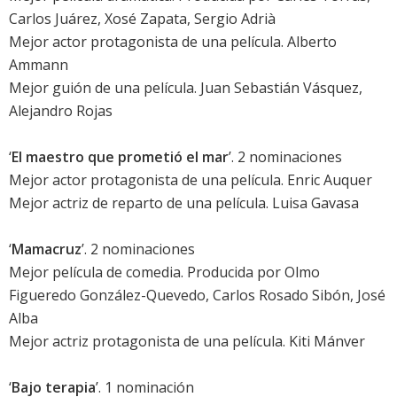
Carlos Juárez, Xosé Zapata, Sergio Adrià
Mejor actor protagonista de una película.
Alberto
Ammann
Mejor guión de una película. Juan Sebastián Vásquez,
Alejandro Rojas
‘
El maestro que prometió el mar
’. 2 nominaciones
Mejor actor protagonista de una película.
Enric Auquer
Mejor actriz de reparto de una película.
Luisa Gavasa
‘
Mamacruz
’. 2 nominaciones
Mejor película de comedia. Producida por Olmo
Figueredo González-Quevedo, Carlos Rosado Sibón, José
Alba
Mejor actriz protagonista de una película.
Kiti Mánver
‘
Bajo terapia
’. 1 nominación