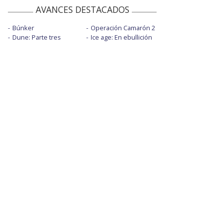
AVANCES DESTACADOS
Búnker
Operación Camarón 2
Dune: Parte tres
Ice age: En ebullición