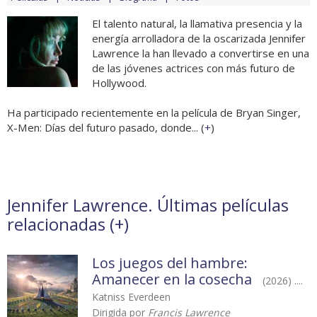
El talento natural, la llamativa presencia y la
energía arrolladora de la oscarizada Jennifer
Lawrence la han llevado a convertirse en una
de las jóvenes actrices con más futuro de
Hollywood.
Ha participado recientemente en la película de Bryan Singer,
X-Men: Días del futuro pasado, donde... (
+
)
Jennifer Lawrence. Últimas películas
relacionadas (
+
)
Los juegos del hambre:
Amanecer en la cosecha
(2026) ....
Katniss Everdeen
Dirigida por
Francis Lawrence