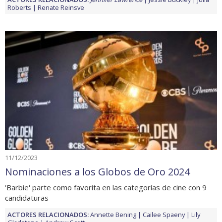
Roberts
Renate Reinsve
11/12/2023
Nominaciones a los Globos de Oro 2024
'Barbie' parte como favorita en las categorías de cine con 9
candidaturas
ACTORES RELACIONADOS:
Annette Bening
Cailee Spaeny
Lily