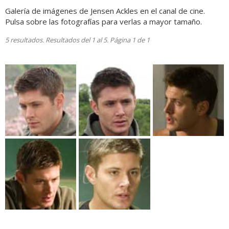
Galería de imágenes de Jensen Ackles en el canal de cine.
Pulsa sobre las fotografías para verlas a mayor tamaño.
5 resultados. Resultados del 1 al 5. Página 1 de 1