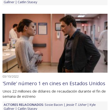
Gallner
Caitlin Stasey
03/10/2022
'Smile' número 1 en cines en Estados Unidos
Unos 22 millones de dólares de recaudación durante el fin de
semana de estreno
ACTORES RELACIONADOS:
Sosie Bacon
Jessie T. Usher
Kyle
Gallner
Caitlin Stasey