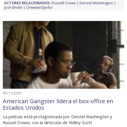
ACTORES RELACIONADOS:
Russell Crowe
Denzel Washington
Josh Brolin
Chiwetel Ejiofor
05/11/2007
American Gangster lidera el box-office en
Estados Unidos
La película está protagonizada por Denzel Washington y
Russel Crowe, con la dirección de Ridley Scott