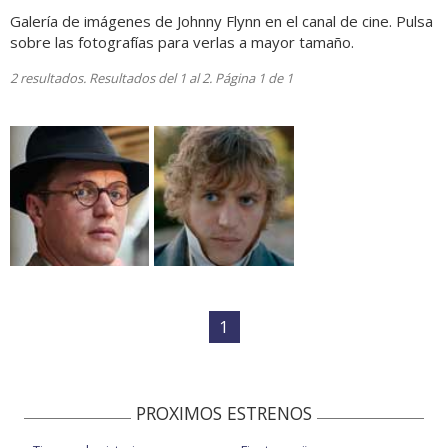
Galería de imágenes de Johnny Flynn en el canal de cine. Pulsa
sobre las fotografías para verlas a mayor tamaño.
2 resultados. Resultados del 1 al 2. Página 1 de 1
1
PROXIMOS ESTRENOS