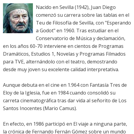
Nacido en Sevilla (1942), Juan Diego
comenzó su carrera sobre las tablas en el
Teu de Filosofía de Sevilla, con "Esperando
a Godot" en 1960. Tras estudiar en el
Conservatorio de Música y declamación,
en los años 60-70 interviene en cientos de Programas
Dramáticos, Estudios 1, Novelas y Programas Filmados
para TVE, alternándolo con el teatro, demostrando
desde muy joven su excelente calidad interpretativa.
Aunque debuta en el cine en 1.964 con Fantasía Tres de
Eloy de la Iglesia, fue en 1984 cuando consolidó su
carreta cinematográfica tras dar vida al señorito de Los
Santos Inocentes (Mario Camus).
En efecto, en 1986 participó en El viaje a ninguna parte,
la crónica de Fernando Fernán Gómez sobre un mundo