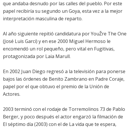
que andaba desnudo por las calles del pueblo. Por este
papel recibiría su segundo un Goya, esta vez a la mejor
interpretación masculina de reparto.
Al año siguiente repitió candidatura por YouŽre The One
(José Luis Garci) y en ese 2000 Miguel Hermoso le
encomendó un rol pequeño, pero vital en Fugitivas,
protagonizada por Laia Marull.
En 2002 Juan Diego regresó a la televisión para ponerse
bajos las órdenes de Benito Zambrano en Padre Coraje,
papel por el que obtuvo el premio de la Unión de
Actores.
2003 terminó con el rodaje de Torremolinos 73 de Pablo
Berger, y poco después el actor engarzó la filmación de
El séptimo día (2003) con el de La vida que te espera,