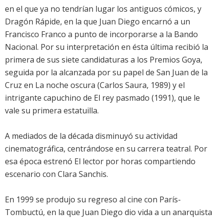
en el que ya no tendrían lugar los antiguos cómicos, y
Dragón Rápide, en la que Juan Diego encarnó a un
Francisco Franco a punto de incorporarse a la Bando
Nacional. Por su interpretación en ésta última recibió la
primera de sus siete candidaturas a los Premios Goya,
seguida por la alcanzada por su papel de San Juan de la
Cruz en La noche oscura (Carlos Saura, 1989) y el
intrigante capuchino de El rey pasmado (1991), que le
vale su primera estatuilla.
A mediados de la década disminuyó su actividad
cinematográfica, centrándose en su carrera teatral. Por
esa época estrenó El lector por horas compartiendo
escenario con Clara Sanchis.
En 1999 se produjo su regreso al cine con París-
Tombuctú, en la que Juan Diego dio vida a un anarquista