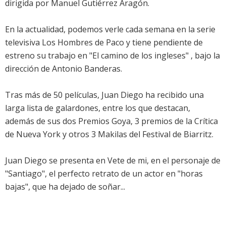
dirigida por Manuel Gutiérrez Aragón.
En la actualidad, podemos verle cada semana en la serie
televisiva Los Hombres de Paco y tiene pendiente de
estreno su trabajo en "El camino de los ingleses" , bajo la
dirección de Antonio Banderas.
Tras más de 50 películas, Juan Diego ha recibido una
larga lista de galardones, entre los que destacan,
además de sus dos Premios Goya, 3 premios de la Crítica
de Nueva York y otros 3 Makilas del Festival de Biarritz.
Juan Diego se presenta en Vete de mi, en el personaje de
"Santiago", el perfecto retrato de un actor en "horas
bajas", que ha dejado de soñar...