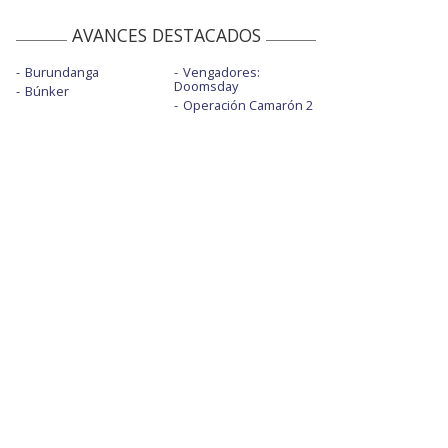
AVANCES DESTACADOS
Burundanga
Vengadores:
Doomsday
Búnker
Operación Camarón 2