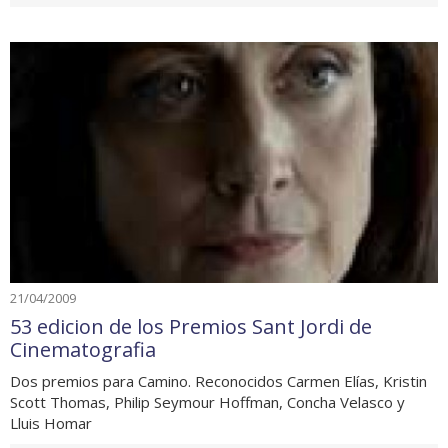
21/04/2009
53 edicion de los Premios Sant Jordi de
Cinematografia
Dos premios para Camino. Reconocidos Carmen Elías, Kristin
Scott Thomas, Philip Seymour Hoffman, Concha Velasco y
Lluis Homar