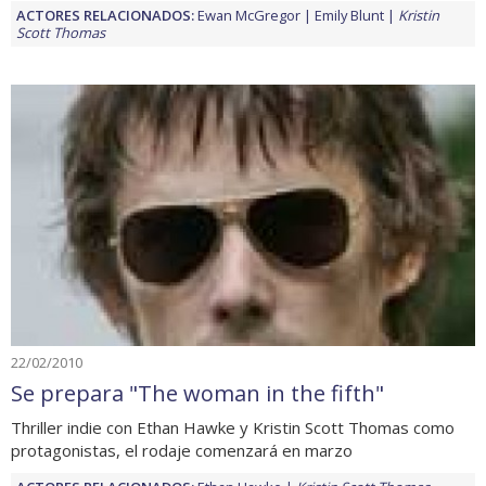
ACTORES RELACIONADOS:
Ewan McGregor
Emily Blunt
Kristin
Scott Thomas
22/02/2010
Se prepara "The woman in the fifth"
Thriller indie con Ethan Hawke y Kristin Scott Thomas como
protagonistas, el rodaje comenzará en marzo