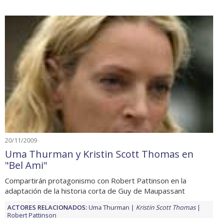
20/11/2009
Uma Thurman y Kristin Scott Thomas en
"Bel Ami"
Compartirán protagonismo con Robert Pattinson en la
adaptación de la historia corta de Guy de Maupassant
ACTORES RELACIONADOS:
Uma Thurman
Kristin Scott Thomas
Robert Pattinson