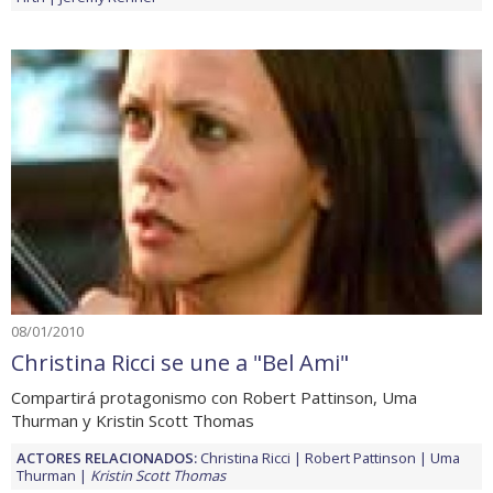
08/01/2010
Christina Ricci se une a "Bel Ami"
Compartirá protagonismo con Robert Pattinson, Uma
Thurman y Kristin Scott Thomas
ACTORES RELACIONADOS:
Christina Ricci
Robert Pattinson
Uma
Thurman
Kristin Scott Thomas