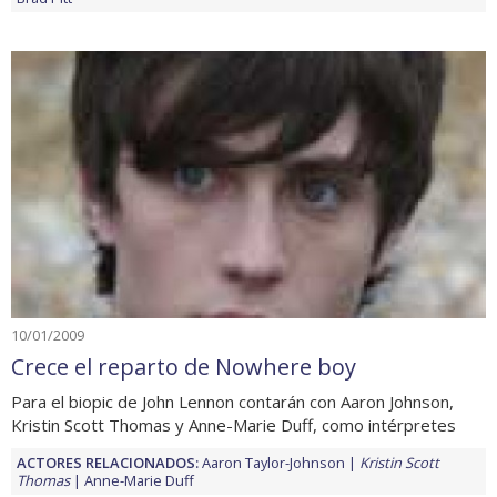
10/01/2009
Crece el reparto de Nowhere boy
Para el biopic de John Lennon contarán con Aaron Johnson,
Kristin Scott Thomas y Anne-Marie Duff, como intérpretes
ACTORES RELACIONADOS:
Aaron Taylor-Johnson
Kristin Scott
Thomas
Anne-Marie Duff