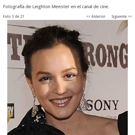
Fotografía de Leighton Meester en el canal de cine.
Foto 3 de 21
<< Anterior
Siguiente >>