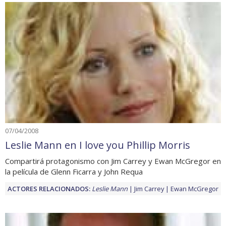
07/04/2008
Leslie Mann en I love you Phillip Morris
Compartirá protagonismo con Jim Carrey y Ewan McGregor en
la película de Glenn Ficarra y John Requa
ACTORES RELACIONADOS:
Leslie Mann
Jim Carrey
Ewan McGregor