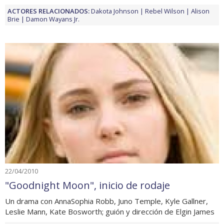
ACTORES RELACIONADOS:
Dakota Johnson
Rebel Wilson
Alison
Brie
Damon Wayans Jr.
22/04/2010
"Goodnight Moon", inicio de rodaje
Un drama con AnnaSophia Robb, Juno Temple, Kyle Gallner,
Leslie Mann, Kate Bosworth; guión y dirección de Elgin James