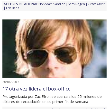
ACTORES RELACIONADOS:
Adam Sandler
Seth Rogen
Leslie Mann
Eric Bana
20/04/2009
17 otra vez lidera el box-office
Protagonizada por Zac Efron se acerca a los 25 millones de
dólares de recaudación en su primer fin de semana