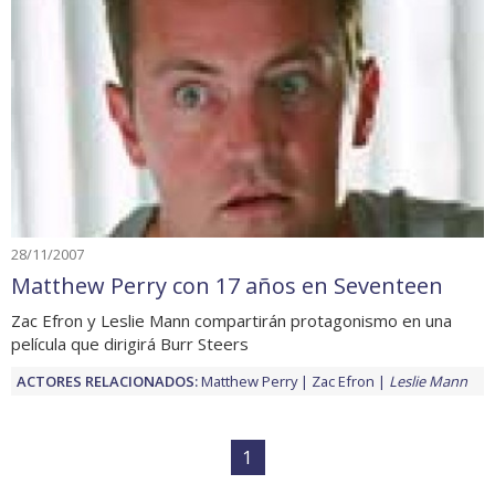
28/11/2007
Matthew Perry con 17 años en Seventeen
Zac Efron y Leslie Mann compartirán protagonismo en una
película que dirigirá Burr Steers
ACTORES RELACIONADOS:
Matthew Perry
Zac Efron
Leslie Mann
1