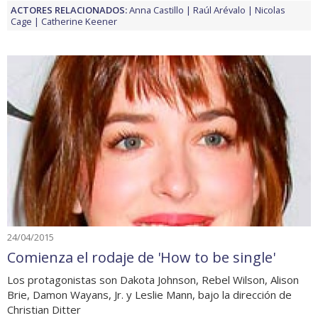
ACTORES RELACIONADOS:
Anna Castillo
Raúl Arévalo
Nicolas
Cage
Catherine Keener
24/04/2015
Comienza el rodaje de 'How to be single'
Los protagonistas son Dakota Johnson, Rebel Wilson, Alison
Brie, Damon Wayans, Jr. y Leslie Mann, bajo la dirección de
Christian Ditter