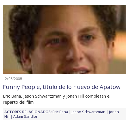
12/06/2008
Funny People, titulo de lo nuevo de Apatow
Eric Bana, Jason Schwartzman y Jonah Hill completan el
reparto del film
ACTORES RELACIONADOS:
Eric Bana
Jason Schwartzman
Jonah
Hill
Adam Sandler