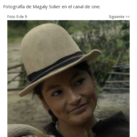
Fotografía de Magaly Solier en el canal de cine.
Foto 9 de 9
Siguiente >>