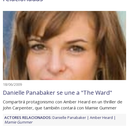
18/06/2009
Danielle Panabaker se une a "The Ward"
Compartirá protagonismo con Amber Heard en un thriller de
John Carpenter, que también contará con Mamie Gummer
ACTORES RELACIONADOS:
Danielle Panabaker
Amber Heard
Mamie Gummer