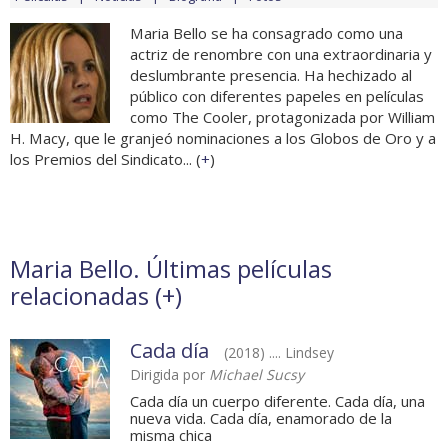
Maria Bello se ha consagrado como una
actriz de renombre con una extraordinaria y
deslumbrante presencia. Ha hechizado al
público con diferentes papeles en películas
como The Cooler, protagonizada por William
H. Macy, que le granjeó nominaciones a los Globos de Oro y a
los Premios del Sindicato... (
+
)
Maria Bello. Últimas películas
relacionadas (
+
)
Cada día
(2018) .... Lindsey
Dirigida por
Michael Sucsy
Cada día un cuerpo diferente. Cada día, una
nueva vida. Cada día, enamorado de la
misma chica