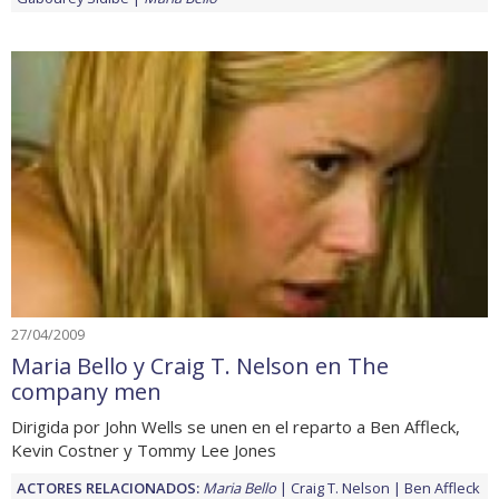
27/04/2009
Maria Bello y Craig T. Nelson en The
company men
Dirigida por John Wells se unen en el reparto a Ben Affleck,
Kevin Costner y Tommy Lee Jones
ACTORES RELACIONADOS:
Maria Bello
Craig T. Nelson
Ben Affleck