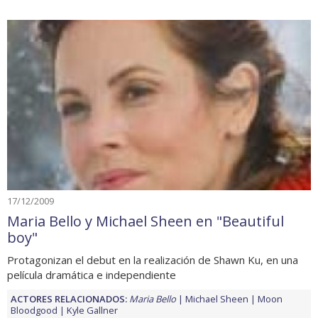
17/12/2009
Maria Bello y Michael Sheen en "Beautiful
boy"
Protagonizan el debut en la realización de Shawn Ku, en una
película dramática e independiente
ACTORES RELACIONADOS:
Maria Bello
Michael Sheen
Moon
Bloodgood
Kyle Gallner