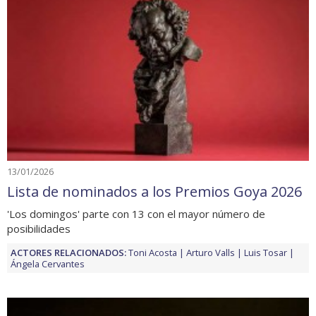
13/01/2026
Lista de nominados a los Premios Goya 2026
'​​Los domingos' parte con 13 con el mayor número de
posibilidades
ACTORES RELACIONADOS:
Toni Acosta
Arturo Valls
Luis Tosar
Ángela Cervantes