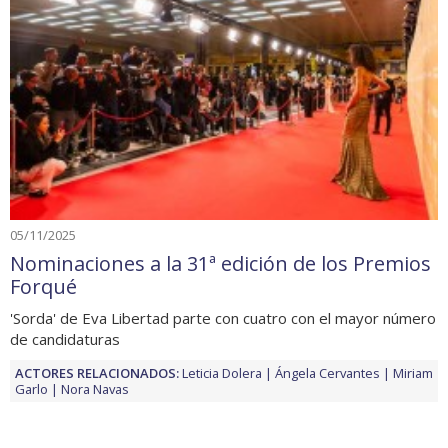
05/11/2025
Nominaciones a la 31ª edición de los Premios
Forqué
'Sorda' de Eva Libertad parte con cuatro con el mayor número
de candidaturas
ACTORES RELACIONADOS:
Leticia Dolera
Ángela Cervantes
Miriam
Garlo
Nora Navas