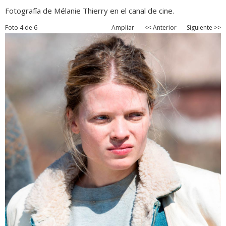
Fotografía de Mélanie Thierry en el canal de cine.
Foto 4 de 6
Ampliar
<< Anterior
Siguiente >>