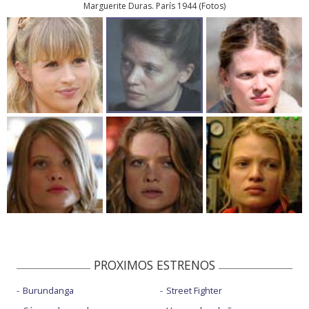
Marguerite Duras. París 1944
(
Fotos
)
PROXIMOS ESTRENOS
Burundanga
Street Fighter