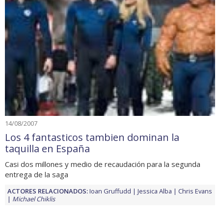
14/08/2007
Los 4 fantasticos tambien dominan la
taquilla en España
Casi dos millones y medio de recaudación para la segunda
entrega de la saga
ACTORES RELACIONADOS:
Ioan Gruffudd
Jessica Alba
Chris Evans
Michael Chiklis