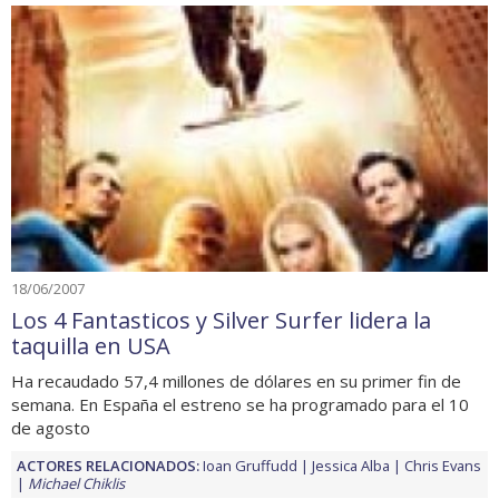
18/06/2007
Los 4 Fantasticos y Silver Surfer lidera la
taquilla en USA
Ha recaudado 57,4 millones de dólares en su primer fin de
semana. En España el estreno se ha programado para el 10
de agosto
ACTORES RELACIONADOS:
Ioan Gruffudd
Jessica Alba
Chris Evans
Michael Chiklis