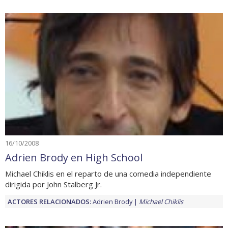
16/10/2008
Adrien Brody en High School
Michael Chiklis en el reparto de una comedia independiente
dirigida por John Stalberg Jr.
ACTORES RELACIONADOS:
Adrien Brody
Michael Chiklis