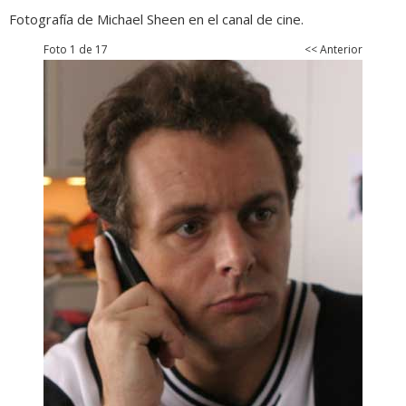
Fotografía de Michael Sheen en el canal de cine.
Foto 1 de 17
<< Anterior