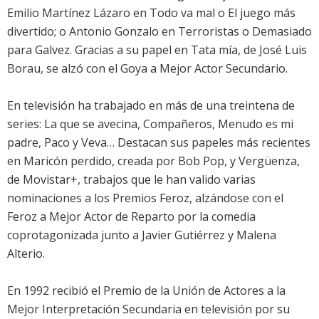
Emilio Martínez Lázaro en Todo va mal o El juego más
divertido; o Antonio Gonzalo en Terroristas o Demasiado
para Galvez. Gracias a su papel en Tata mía, de José Luis
Borau, se alzó con el Goya a Mejor Actor Secundario.
En televisión ha trabajado en más de una treintena de
series: La que se avecina, Compañeros, Menudo es mi
padre, Paco y Veva… Destacan sus papeles más recientes
en Maricón perdido, creada por Bob Pop, y Vergüenza,
de Movistar+, trabajos que le han valido varias
nominaciones a los Premios Feroz, alzándose con el
Feroz a Mejor Actor de Reparto por la comedia
coprotagonizada junto a Javier Gutiérrez y Malena
Alterio.
En 1992 recibió el Premio de la Unión de Actores a la
Mejor Interpretación Secundaria en televisión por su