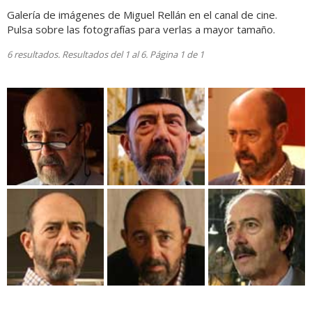
Galería de imágenes de Miguel Rellán en el canal de cine.
Pulsa sobre las fotografías para verlas a mayor tamaño.
6 resultados. Resultados del 1 al 6. Página 1 de 1