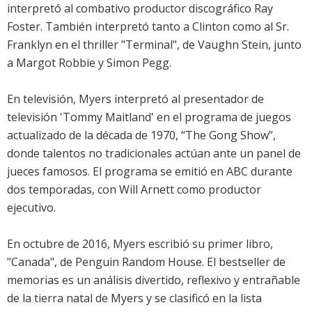
interpretó al combativo productor discográfico Ray
Foster. También interpretó tanto a Clinton como al Sr.
Franklyn en el thriller "Terminal", de Vaughn Stein, junto
a Margot Robbie y Simon Pegg.
En televisión, Myers interpretó al presentador de
televisión 'Tommy Maitland' en el programa de juegos
actualizado de la década de 1970, “The Gong Show”,
donde talentos no tradicionales actúan ante un panel de
jueces famosos. El programa se emitió en ABC durante
dos temporadas, con Will Arnett como productor
ejecutivo.
En octubre de 2016, Myers escribió su primer libro,
"Canada", de Penguin Random House. El bestseller de
memorias es un análisis divertido, reflexivo y entrañable
de la tierra natal de Myers y se clasificó en la lista