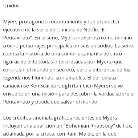
Unidos.
Myers protagonizó recientemente y fue productor
ejecutivo de la serie de comedia de Netflix “El
Pentavirato”. En la serie, Myers interpreta como mínimo
a ocho personajes principales en seis episodios. La serie
cuenta la historia de una sombría camarilla de cinco
figuras de élite (todas interpretadas por Myers) que
controlan el mundo en secreto, pero a diferencia de los
legendarios Illuminati, son amables. El periodista
canadiense Ken Scarborough (también Myers) se ve
envuelto en una misión para descubrir la verdad sobre el
Pentavirato y puede que salvar el mundo.
Los créditos cinematográficos recientes de Myers
incluyen una aparición en "Bohemian Rhapsody" de Fox,
aclamada por la crítica, con Rami Malek, en la que