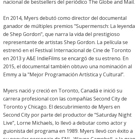
nacional de bestsellers del periódico The Globe and Mail.
En 2014, Myers debutó como director del documental
ganador de múltiples premios "Supermensch: La leyenda
de Shep Gordon", que narra la vida del prestigioso
representante de artistas Shep Gordon. La película se
estrenó en el Festival Internacional de Cine de Toronto
en 2013 y A&E IndieFilms se encargó de su estreno. En
2015, el documental también obtuvo una nominación al
Emmy a la "Mejor Programación Artística y Cultural”.
Myers nació y creció en Toronto, Canadá e inició su
carrera profesional con las compañías Second City de
Toronto y Chicago. El descubrimiento de Myers en
Second City por parte del productor de “Saturday Night
Live”, Lorne Michaels, lo llevó a debutar como actor y
guionista del programa en 1989. Myers llevó con éxito a