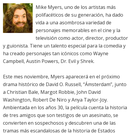
Mike Myers, uno de los artistas más
polifacéticos de su generación, ha dado
vida a una asombrosa variedad de
personajes memorables en el cine y la
televisión como actor, director, productor
y guionista. Tiene un talento especial para la comedia y
ha creado personajes tan icónicos como Wayne
Campbell, Austin Powers, Dr. Evil y Shrek.
Este mes noviembre, Myers aparecerá en el próximo
drama histórico de David O. Russell, “Ámsterdam”, junto
a Christian Bale, Margot Robbie, John David
Washington, Robert De Niro y Anya Taylor-Joy.
Ambientada en los años 30, la película cuenta la historia
de tres amigos que son testigos de un asesinato, se
convierten en sospechosos y descubren una de las
tramas más escandalosas de la historia de Estados