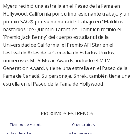
Myers recibió una estrella en el Paseo de la Fama en
Hollywood, California por su impresionante trabajo y un
premio SAG® por su memorable trabajo en "Malditos
bastardos" de Quentin Tarantino. También recibió el
'Premio Jack Benny' del cuerpo estudiantil de la
Universidad de California, el Premio AFI Star en el
Festival de Artes de la Comedia de Estados Unidos,
numerosos MTV Movie Awards, incluido el MTV
Generation Award, y tiene una estrella en el Paseo de la
Fama de Canadá. Su personaje, Shrek, también tiene una
estrella en el Paseo de la Fama de Hollywood.
PROXIMOS ESTRENOS
Tiempo de victoria
Cuenta atrás
Resident Evil
La invitación