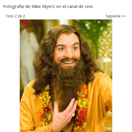
Fotografía de Mike Myers en el canal de cine.
Foto 2 de 2
Siguiente >>