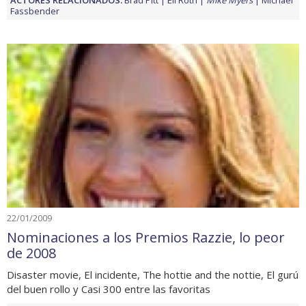
Fassbender
22/01/2009
Nominaciones a los Premios Razzie, lo peor
de 2008
Disaster movie, El incidente, The hottie and the nottie, El gurú
del buen rollo y Casi 300 entre las favoritas