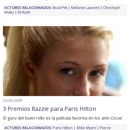
ACTORES RELACIONADOS:
Brad Pitt
Mélanie Laurent
Christoph
Waltz
Eli Roth
23/02/2009
3 Premios Razzie para Paris Hilton
El guru del buen rollo es la película favorita en los anti-Oscar
ACTORES RELACIONADOS:
Paris Hilton
Mike Myers
Pierce