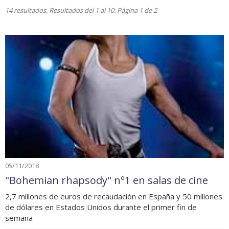
14 resultados. Resultados del 1 al 10. Página 1 de 2
05/11/2018
"Bohemian rhapsody" nº1 en salas de cine
2,7 millones de euros de recaudación en España y 50 millones
de dólares en Estados Unidos durante el primer fin de
semana