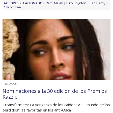
ACTORES RELACIONADOS:
Rami Malek
Lucy Boynton
Ben Hardy
Gwilym Lee
03/02/2010
Nominaciones a la 30 edicion de los Premios
Razzie
"Transformers: La venganza de los caídos" y "El mundo de los
perdidos" las favoritas en los anti-Oscar