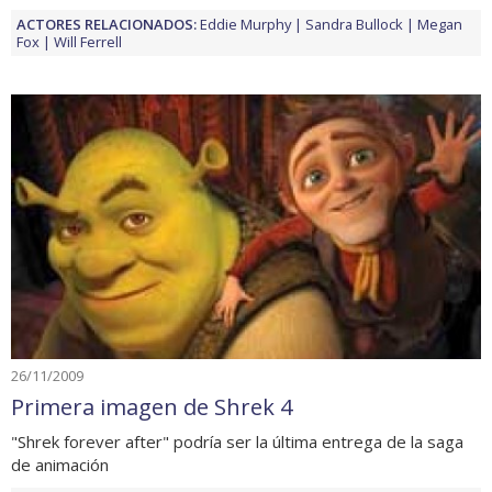
ACTORES RELACIONADOS:
Eddie Murphy
Sandra Bullock
Megan
Fox
Will Ferrell
26/11/2009
Primera imagen de Shrek 4
"Shrek forever after" podría ser la última entrega de la saga
de animación