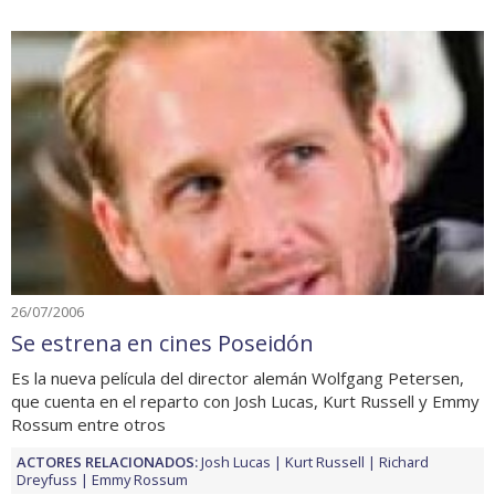
26/07/2006
Se estrena en cines Poseidón
Es la nueva película del director alemán Wolfgang Petersen,
que cuenta en el reparto con Josh Lucas, Kurt Russell y Emmy
Rossum entre otros
ACTORES RELACIONADOS:
Josh Lucas
Kurt Russell
Richard
Dreyfuss
Emmy Rossum