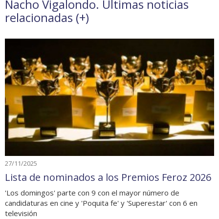
Nacho Vigalondo. Últimas noticias
relacionadas (
+
)
27/11/2025
Lista de nominados a los Premios Feroz 2026
'Los domingos' parte con 9 con el mayor número de
candidaturas en cine y 'Poquita fe' y 'Superestar' con 6 en
televisión