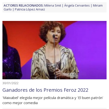
ACTORES RELACIONADOS:
Milena Smit
Ángela Cervantes
Miriam
Garlo
Patricia López Arnaiz
30/01/2022
Ganadores de los Premios Feroz 2022
'Maixabel' elegida mejor película dramática y 'El buen patrón'
como mejor comedia