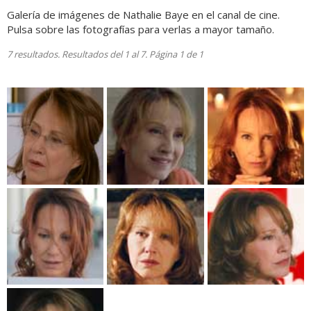
Galería de imágenes de Nathalie Baye en el canal de cine.
Pulsa sobre las fotografías para verlas a mayor tamaño.
7 resultados. Resultados del 1 al 7. Página 1 de 1