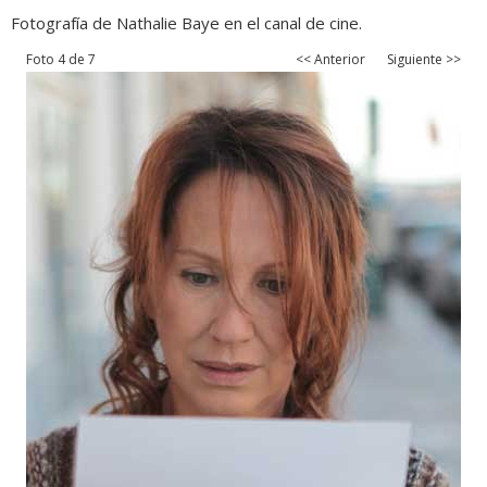
Fotografía de Nathalie Baye en el canal de cine.
Foto 4 de 7
<< Anterior
Siguiente >>