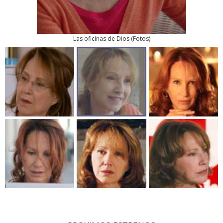
Las oficinas de Dios
(
Fotos
)