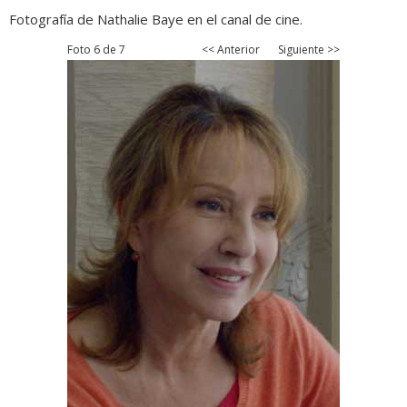
Fotografía de Nathalie Baye en el canal de cine.
Foto 6 de 7
<< Anterior
Siguiente >>