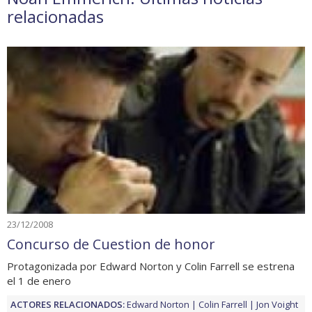
relacionadas
23/12/2008
Concurso de Cuestion de honor
Protagonizada por Edward Norton y Colin Farrell se estrena
el 1 de enero
ACTORES RELACIONADOS:
Edward Norton
Colin Farrell
Jon Voight