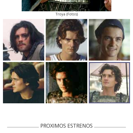
Troya
(
Fotos
)
PROXIMOS ESTRENOS