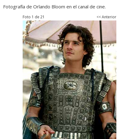
Fotografía de Orlando Bloom en el canal de cine.
Foto 1 de 21
<< Anterior