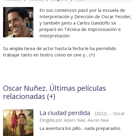
En sus comienzos pasó por la escuela de
Interpretación y Dirección de Oscar Fessler,
y también junto a Carlos Gandolfo se
preparó en Técnica de Improvisación e
Interpretación.
Su amplia tarea de actor hasta la fecha le ha permitido
trabajar tanto en teatro como en cine y... (
+
)
Oscar Nuñez. Últimas películas
relacionadas (
+
)
La ciudad perdida
(2022) .... Oscar
Dirigida por
Adam Nee, Aaron Nee
La aventura los pillo... nada preparados