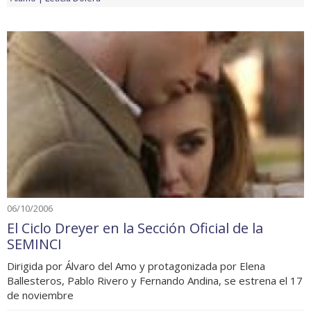
06/10/2006
El Ciclo Dreyer en la Sección Oficial de la
SEMINCI
Dirigida por Álvaro del Amo y protagonizada por Elena
Ballesteros, Pablo Rivero y Fernando Andina, se estrena el 17
de noviembre