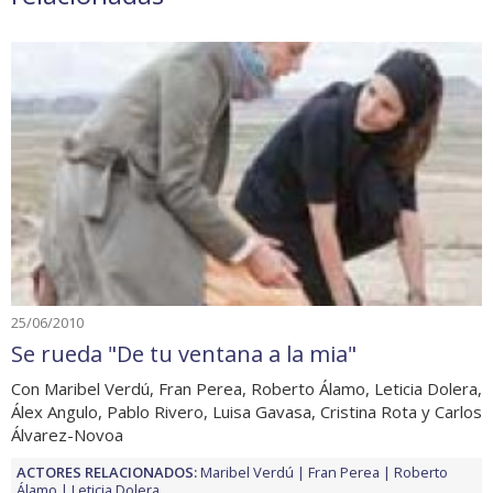
25/06/2010
Se rueda "De tu ventana a la mia"
Con Maribel Verdú, Fran Perea, Roberto Álamo, Leticia Dolera,
Álex Angulo, Pablo Rivero, Luisa Gavasa, Cristina Rota y Carlos
Álvarez-Novoa
ACTORES RELACIONADOS:
Maribel Verdú
Fran Perea
Roberto
Álamo
Leticia Dolera