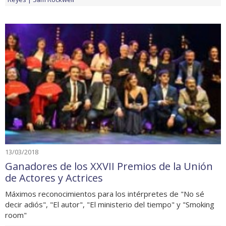
13/03/2018
Ganadores de los XXVII Premios de la Unión
de Actores y Actrices
Máximos reconocimientos para los intérpretes de "No sé
decir adiós", "El autor", "El ministerio del tiempo" y "Smoking
room"