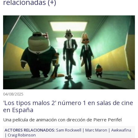
relacionadas (
+
)
04/08/2025
'Los tipos malos 2' número 1 en salas de cine
en España
Una película de animación con dirección de Pierre Perifel
ACTORES RELACIONADOS:
Sam Rockwell
Marc Maron
Awkwafina
Craig Robinson