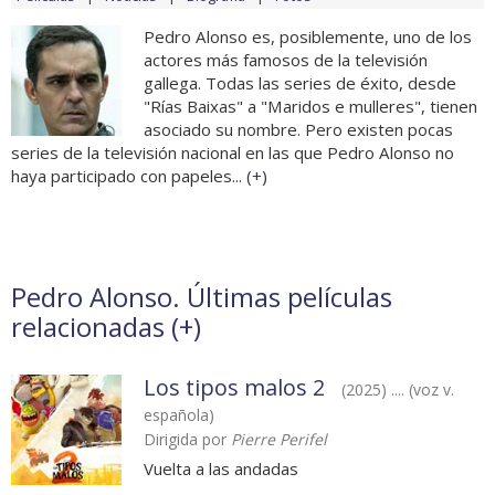
Pedro Alonso es, posiblemente, uno de los
actores más famosos de la televisión
gallega. Todas las series de éxito, desde
"Rías Baixas" a "Maridos e mulleres", tienen
asociado su nombre. Pero existen pocas
series de la televisión nacional en las que Pedro Alonso no
haya participado con papeles... (
+
)
Pedro Alonso. Últimas películas
relacionadas (
+
)
Los tipos malos 2
(2025) .... (voz v.
española)
Dirigida por
Pierre Perifel
Vuelta a las andadas